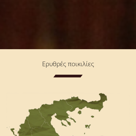
Ερυθρές ποικιλίες