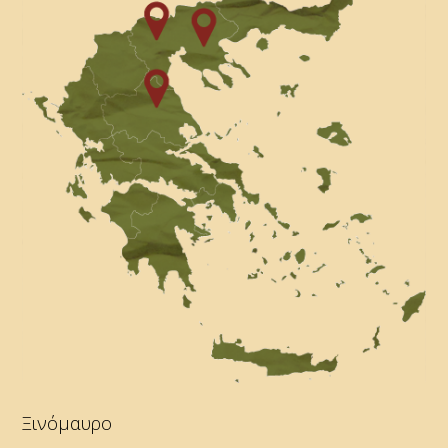
Ξινόμαυρο